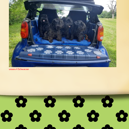
unsere 4 Schwarzen