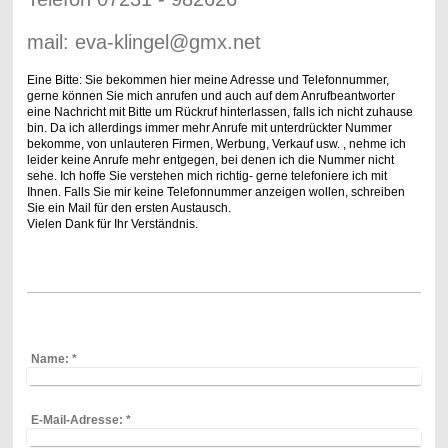
mail: eva-klingel@gmx.net
Eine Bitte: Sie bekommen hier meine Adresse und Telefonnummer,
gerne können Sie mich anrufen und auch auf dem Anrufbeantworter
eine Nachricht mit Bitte um Rückruf hinterlassen, falls ich nicht zuhause
bin. Da ich allerdings immer mehr Anrufe mit unterdrückter Nummer
bekomme, von unlauteren Firmen, Werbung, Verkauf usw. , nehme ich
leider keine Anrufe mehr entgegen, bei denen ich die Nummer nicht
sehe. Ich hoffe Sie verstehen mich richtig- gerne telefoniere ich mit
Ihnen. Falls Sie mir keine Telefonnummer anzeigen wollen, schreiben
Sie ein Mail für den ersten Austausch.
Vielen Dank für Ihr Verständnis.
Name:
*
E-Mail-Adresse:
*