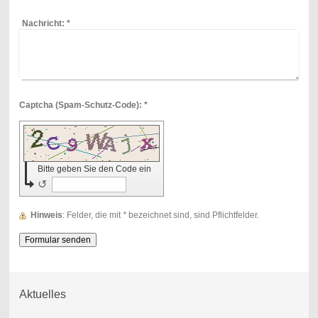
Nachricht:
*
Captcha (Spam-Schutz-Code): *
Bitte geben Sie den Code ein
↺
Hinweis
: Felder, die mit
*
bezeichnet sind, sind Pflichtfelder.
Aktuelles